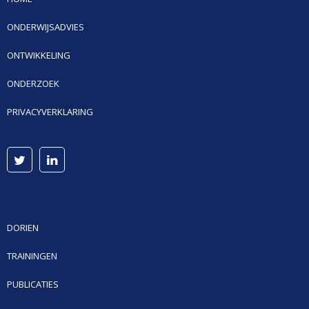
ONDERWIJSADVIES
ONTWIKKELING
ONDERZOEK
PRIVACYVERKLARING
DORIEN
TRAININGEN
PUBLICATIES